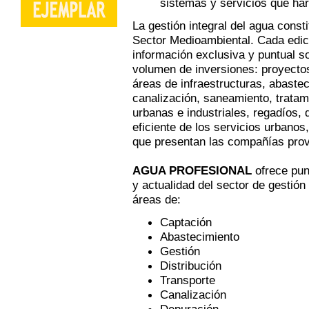
sistemas y servicios que ha
La gestión integral del agua const
Sector Medioambiental. Cada edi
información exclusiva y puntual s
volumen de inversiones: proyectos
áreas de infraestructuras, abaste
canalización, saneamiento, tratam
urbanas e industriales, regadíos, 
eficiente de los servicios urbanos
que presentan las compañías pro
AGUA PROFESIONAL
ofrece pun
y actualidad del sector de gestión
áreas de:
Captación
Abastecimiento
Gestión
Distribución
Transporte
Canalización