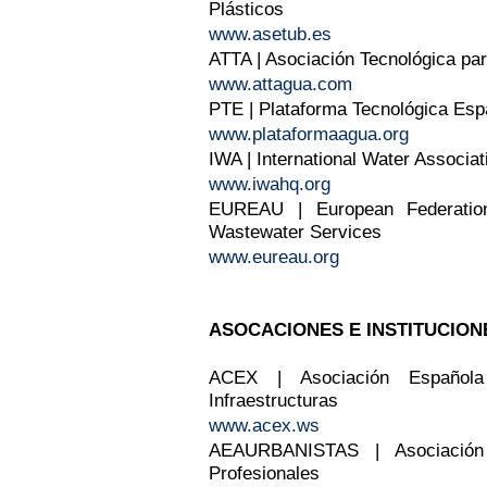
Plásticos
www.asetub.es
ATTA | Asociación Tecnológica par
www.attagua.com
PTE | Plataforma Tecnológica Esp
www.plataformaagua.org
IWA | International Water Associat
www.iwahq.org
EUREAU | European Federation
Wastewater Services
www.eureau.org
ASOCACIONES E INSTITUCION
ACEX | Asociación Española
Infraestructuras
www.acex.ws
AEAURBANISTAS | Asociación
Profesionales