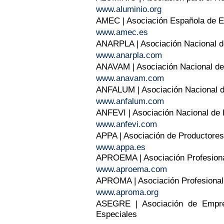
www.aluminio.org
AMEC | Asociación Española de E
www.amec.es
ANARPLA | Asociación Nacional de
www.anarpla.com
ANAVAM | Asociación Nacional de 
www.anavam.com
ANFALUM | Asociación Nacional de
www.anfalum.com
ANFEVI | Asociación Nacional de 
www.anfevi.com
APPA | Asociación de Productore
www.appa.es
APROEMA | Asociación Profesion
www.aproema.com
APROMA | Asociación Profesional 
www.aproma.org
ASEGRE | Asociación de Empr
Especiales