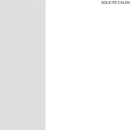
SOLICITE CALEN