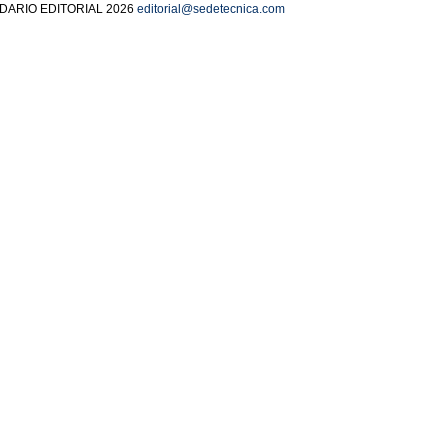
DARIO EDITORIAL 2026
editorial@sedetecnica.com