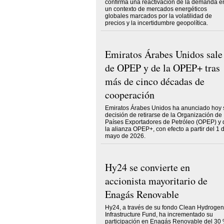
confirma una reactivación de la demanda e
un contexto de mercados energéticos
globales marcados por la volatilidad de
precios y la incertidumbre geopolítica.
Emiratos Árabes Unidos sale
de OPEP y de la OPEP+ tras
más de cinco décadas de
cooperación
Emiratos Árabes Unidos ha anunciado hoy 
decisión de retirarse de la Organización de
Países Exportadores de Petróleo (OPEP) y 
la alianza OPEP+, con efecto a partir del 1 
mayo de 2026.
Hy24 se convierte en
accionista mayoritario de
Enagás Renovable
Hy24, a través de su fondo Clean Hydrogen
Infrastructure Fund, ha incrementado su
participación en Enagás Renovable del 30