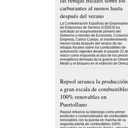
las rebajas fiscales sobre los
carburantes al menos hasta
después del verano
La Confederación Española de Empresario
de Estaciones de Servicio (CEEES) ha
solicitado al vicepresidente primero del
Gobierno y ministro de Economía, Comercio
Empresa, Carlos Cuerpo, el mantenimiento 
menos hasta después del verano de las
rebajas fiscales sobre los combustibles de
automoción vigentes desde el pasado 22 d
marzo como respuesta al alza de los precio
energéticos derivada de la guerra en Orien
Medio y el bloqueo en el estrecho de Ormuz
Repsol arranca la producción
a gran escala de combustible
100% renovables en
Puertollano
Repsol refuerza su liderazgo como primer
productor y comercializador de combustible
renovables con la puesta en marcha de su
segunda planta de combustibles 100%