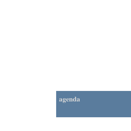
agenda