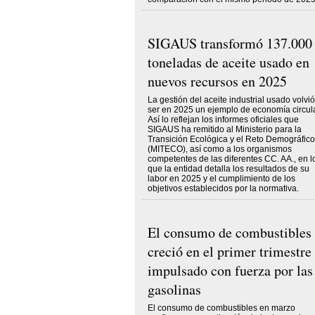
SIGAUS transformó 137.000
toneladas de aceite usado en
nuevos recursos en 2025
La gestión del aceite industrial usado volvió
ser en 2025 un ejemplo de economía circula
Así lo reflejan los informes oficiales que
SIGAUS ha remitido al Ministerio para la
Transición Ecológica y el Reto Demográfico
(MITECO), así como a los organismos
competentes de las diferentes CC. AA., en l
que la entidad detalla los resultados de su
labor en 2025 y el cumplimiento de los
objetivos establecidos por la normativa.
El consumo de combustibles
creció en el primer trimestre
impulsado con fuerza por las
gasolinas
El consumo de combustibles en marzo