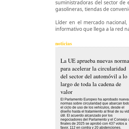
suministradoras del sector de e
gasolineras, tiendas de conven
Líder en el mercado nacional
informativo que llega a la red n
noticias
La UE aprueba nuevas norma
para acelerar la circularidad
del sector del automóvil a lo
largo de toda la cadena de
valor
El Parlamento Europeo ha aprobado nueva
normas sobre circularidad que abarcan tod
el ciclo de uso de los vehículos, desde el
diseño hasta el tratamiento al final de su vi
útil. El acuerdo alcanzado por los
negociadores del Parlamento y el Consejo 
finales de 2025 se aprobó con 437 votos a
favor, 112 en contra y 20 abstenciones.