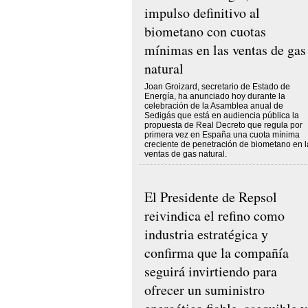
impulso definitivo al
biometano con cuotas
mínimas en las ventas de gas
natural
Joan Groizard, secretario de Estado de
Energía, ha anunciado hoy durante la
celebración de la Asamblea anual de
Sedigás que está en audiencia pública la
propuesta de Real Decreto que regula por
primera vez en España una cuota mínima
creciente de penetración de biometano en l
ventas de gas natural.
El Presidente de Repsol
reivindica el refino como
industria estratégica y
confirma que la compañía
seguirá invirtiendo para
ofrecer un suministro