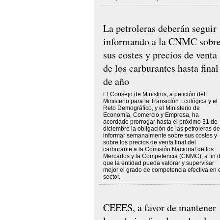
La petroleras deberán seguir
informando a la CNMC sobr
sus costes y precios de venta
de los carburantes hasta final
de año
El Consejo de Ministros, a petición del
Ministerio para la Transición Ecológica y el
Reto Demográfico, y el Ministerio de
Economía, Comercio y Empresa, ha
acordado prorrogar hasta el próximo 31 de
diciembre la obligación de las petroleras de
informar semanalmente sobre sus costes y
sobre los precios de venta final del
carburante a la Comisión Nacional de los
Mercados y la Competencia (CNMC), a fin 
que la entidad pueda valorar y supervisar
mejor el grado de competencia efectiva en 
sector.
CEEES, a favor de mantener