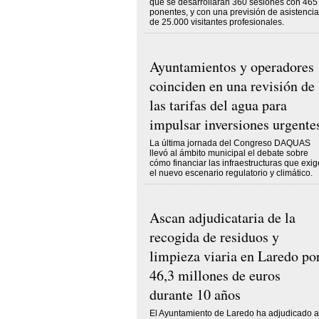
que se desarrollaran 360 sesiones con 465
ponentes, y con una previsión de asistencia
de 25.000 visitantes profesionales.
Ayuntamientos y operadores
coinciden en una revisión de
las tarifas del agua para
impulsar inversiones urgente
La última jornada del Congreso DAQUAS
llevó al ámbito municipal el debate sobre
cómo financiar las infraestructuras que exig
el nuevo escenario regulatorio y climático.
Ascan adjudicataria de la
recogida de residuos y
limpieza viaria en Laredo po
46,3 millones de euros
durante 10 años
El Ayuntamiento de Laredo ha adjudicado a