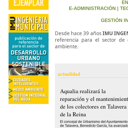
EN
E-ADMINISTRACIÓN | T
GESTIÓN I
Desde hace 39 años
IMU INGE
referencia para el sector de
ambiente.
actualidad
Aqualia realizará la
reparación y el mantenimien
de los colectores en Talavera
de la Reina
El concejal de Urbanismo del Ayuntamiento
de Talavera, Benedicto García, ha avanzad