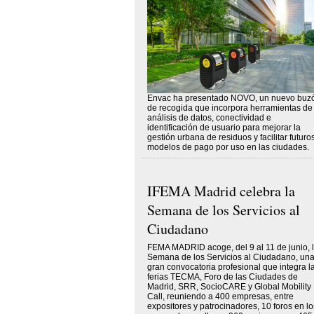
Envac ha presentado NOVO, un nuevo buz
de recogida que incorpora herramientas de
análisis de datos, conectividad e
identificación de usuario para mejorar la
gestión urbana de residuos y facilitar futuro
modelos de pago por uso en las ciudades.
IFEMA Madrid celebra la
Semana de los Servicios al
Ciudadano
FEMA MADRID acoge, del 9 al 11 de junio, 
Semana de los Servicios al Ciudadano, un
gran convocatoria profesional que integra l
ferias TECMA, Foro de las Ciudades de
Madrid, SRR, SocioCARE y Global Mobility
Call, reuniendo a 400 empresas, entre
expositores y patrocinadores, 10 foros en lo