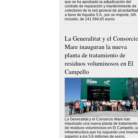
que se ha aprobado la adjudicación del
contrato de reparación y mantenimiento de
colectores de la red general de alcantarilla
a favor de Aqualia S.A., por un importe, IVA
incluido, de 241.594,65 euros.
La Generalitat y el Consorci
Mare inauguran la nueva
planta de tratamiento de
residuos voluminosos en El
Campello
La Generalitat y el Consorcio Mare han
impulsado una nueva planta de tratamiento
de residuos voluminosos en El Campello, 
infraestructura que ha supuesto una inversi
superior a los 5,6 millones de euros,