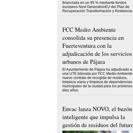
financiada en un 95 % mediante fondos
europeos Next GenerationEU del Plan de
Recuperación Transformación y Resilencia.
FCC Medio Ambiente
consolida su presencia en
Fuerteventura con la
adjudicación de los servicios
urbanos de Pájara
El Ayuntamiento de Pájara ha adjudicado a
una UTE liderada por FCC Medio Ambiente 
nuevo contrato de recogida de residuos,
limpieza viaria y limpieza de dependencias
municipales de la ciudad para los próximos
diez años.
Envac lanza NOVO, el buzón
inteligente que impulsa la
gestión de residuos del futur