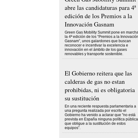
abre las candidaturas para 4ª
edición de los Premios a la
Innovación Gasnam
Green Gas Mobility Summit pone en march
la 4ª edición de los “Premios a la Innovació
Gasnam”, unos galardones que buscan
reconocer e incentivar la excelencia e
innovación en el ámbito de los gases
renovables y transporte sostenible.
El Gobierno reitera que las
calderas de gas no estan
prohibidas, ni es obligatoria
su sustitución
En una reciente respuesta parlamentaria a
una pregunta realizada por escrito el
Gobierno ha venido a aclarar que "no está
prevista en España ninguna política pública
que obligue a la sustitución de estos
equipos”.