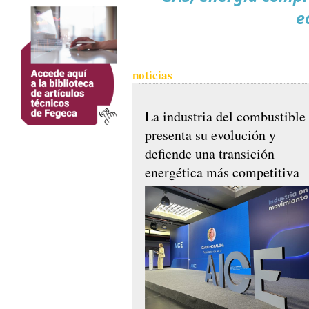
e
noticias
La industria del combustible
presenta su evolución y
defiende una transición
energética más competitiva