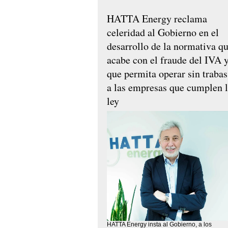
HATTA Energy reclama
celeridad al Gobierno en el
desarrollo de la normativa q
acabe con el fraude del IVA 
que permita operar sin trabas
a las empresas que cumplen 
ley
HATTA Energy insta al Gobierno, a los