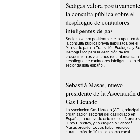
Sedigas valora positivament
la consulta pública sobre el
despliegue de contadores
inteligentes de gas
Sedigas valora positivamente la apertura d
la consulta pública previa impulsada por el
Ministerio para la Transición Ecológica y R
Demográfico para la definición de los
procedimientos y criterios regulatorios para 
despliegue de contadores inteligentes en el
sector gasista español.
Sebastià Masas, nuevo
presidente de la Asociación 
Gas Licuado
La Asociación Gas Licuado (AGL), principal
organización sectorial del gas licuado en
España, ha renovado este mes de febrero 
Junta Directiva, y ha elegido a Sebastià
Masas presidente, tras haber ejercido
durante más de 10 meses como vocal.