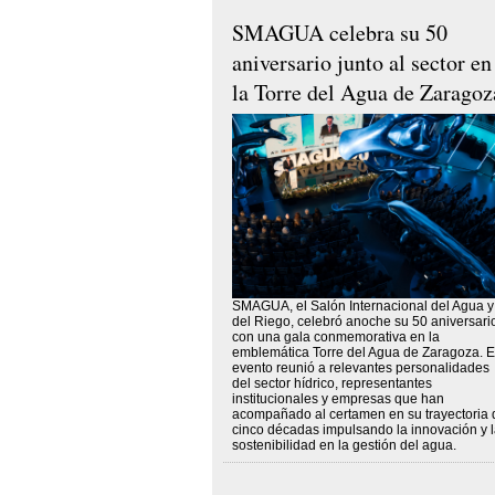
SMAGUA celebra su 50
aniversario junto al sector en
la Torre del Agua de Zaragoz
SMAGUA, el Salón Internacional del Agua y
del Riego, celebró anoche su 50 aniversari
con una gala conmemorativa en la
emblemática Torre del Agua de Zaragoza. E
evento reunió a relevantes personalidades
del sector hídrico, representantes
institucionales y empresas que han
acompañado al certamen en su trayectoria 
cinco décadas impulsando la innovación y 
sostenibilidad en la gestión del agua.